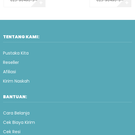
✚
✚
TENTANG KAMI:
Pustaka Kita
Reseller
Afiliasi
Kirim Naskah
BANTUAN:
Cara Belanja
Cek Biaya Kirim
Cek Resi