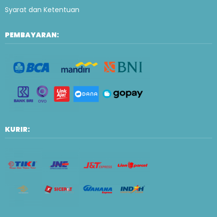
Syarat dan Ketentuan
PEMBAYARAN:
KURIR: