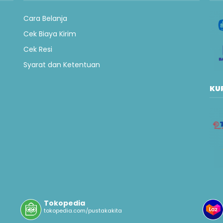
Cara Belanja
Cek Biaya Kirim
Cek Resi
Syarat dan Ketentuan
KUR
Tokopedia
tokopedia.com/pustakakita