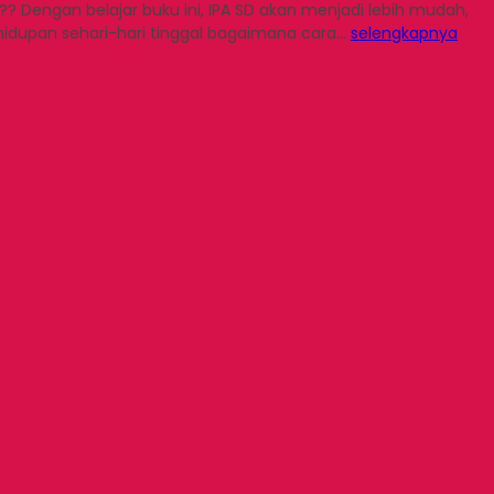
? Dengan belajar buku ini, IPA SD akan menjadi lebih mudah,
dupan sehari-hari tinggal bagaimana cara…
selengkapnya