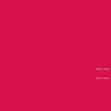
baru saja
baru saja