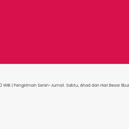
 WIB | Pengiriman Senin-Jumat. Sabtu, Ahad dan Hari Besar libu