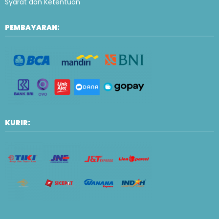
Syarat dan Ketentuan
PEMBAYARAN:
KURIR: