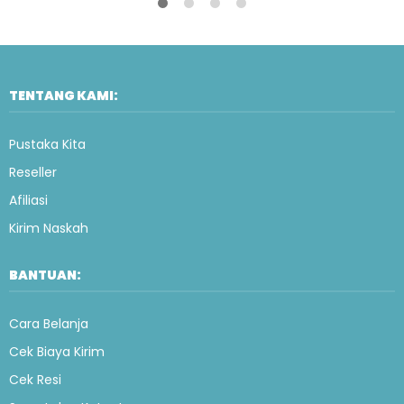
TENTANG KAMI:
Pustaka Kita
Reseller
Afiliasi
Kirim Naskah
BANTUAN:
Cara Belanja
Cek Biaya Kirim
Cek Resi