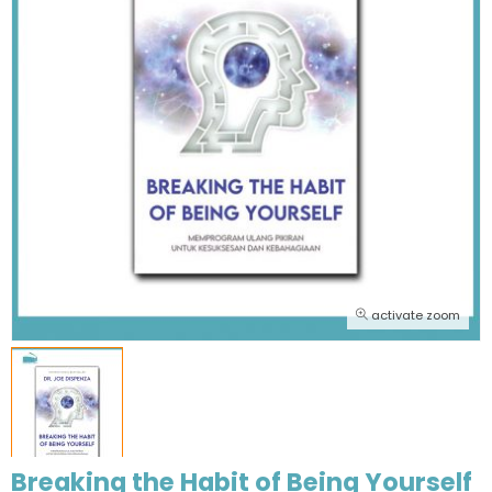
activate zoom
Breaking the Habit of Being Yourself