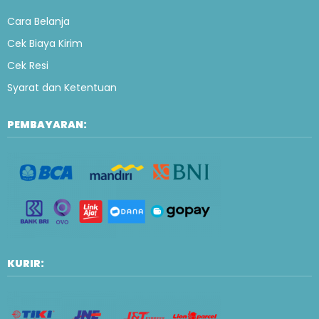
Cara Belanja
Cek Biaya Kirim
Cek Resi
Syarat dan Ketentuan
PEMBAYARAN:
KURIR: