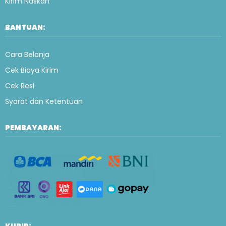
Kirim Naskah
BANTUAN:
Cara Belanja
Cek Biaya Kirim
Cek Resi
Syarat dan Ketentuan
PEMBAYARAN: