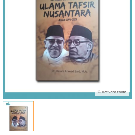
activate zoom