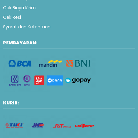
Cek Biaya Kirim
Cek Resi
Syarat dan Ketentuan
PEMBAYARAN:
KURIR: