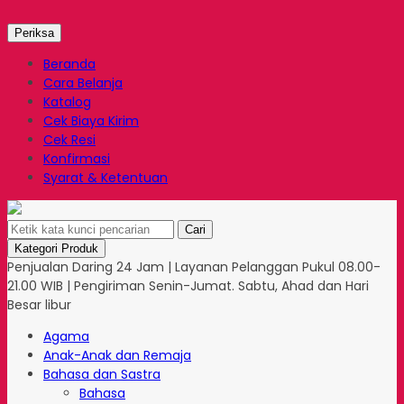
Periksa
Beranda
Cara Belanja
Katalog
Cek Biaya Kirim
Cek Resi
Konfirmasi
Syarat & Ketentuan
Cari
Kategori Produk
Penjualan Daring 24 Jam | Layanan Pelanggan Pukul 08.00-
21.00 WIB | Pengiriman Senin-Jumat. Sabtu, Ahad dan Hari
Besar libur
Agama
Anak-Anak dan Remaja
Bahasa dan Sastra
Bahasa