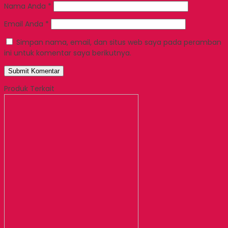
Nama Anda
*
Email Anda
*
Simpan nama, email, dan situs web saya pada peramban
ini untuk komentar saya berikutnya.
Produk Terkait