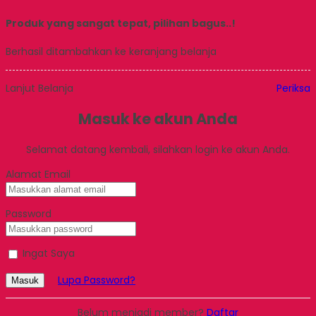
Produk yang sangat tepat, pilihan bagus..!
Berhasil ditambahkan ke keranjang belanja
Lanjut Belanja
Periksa
Masuk ke akun Anda
Selamat datang kembali, silahkan login ke akun Anda.
Alamat Email
Password
Ingat Saya
Lupa Password?
Masuk
Belum menjadi member?
Daftar