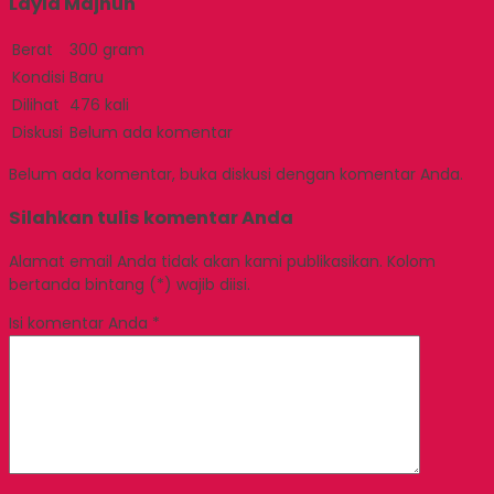
Layla Majnun
Berat
300 gram
Kondisi
Baru
Dilihat
476 kali
Diskusi
Belum ada komentar
Belum ada komentar, buka diskusi dengan komentar Anda.
Silahkan tulis komentar Anda
Alamat email Anda tidak akan kami publikasikan. Kolom
bertanda bintang (*) wajib diisi.
Isi komentar Anda
*