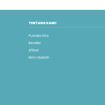
TENTANG KAMI:
Pustaka Kita
Reseller
Afiliasi
Kirim Naskah