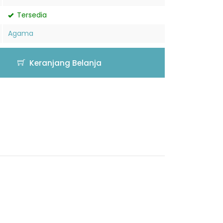
Tersedia
Agama
Keranjang Belanja