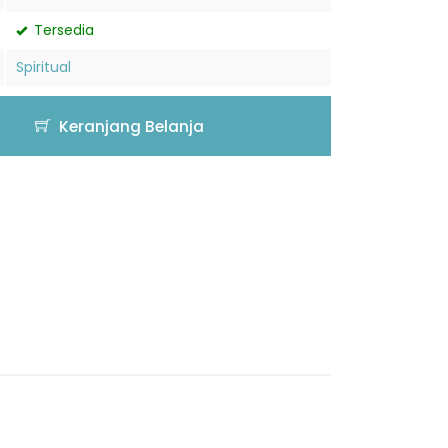
Tersedia
Spiritual
Keranjang Belanja