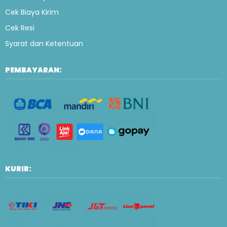
Cek Biaya Kirim
Cek Resi
Syarat dan Ketentuan
PEMBAYARAN:
KURIR: