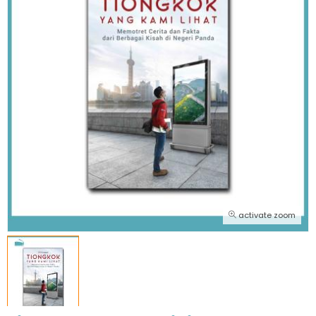
activate zoom