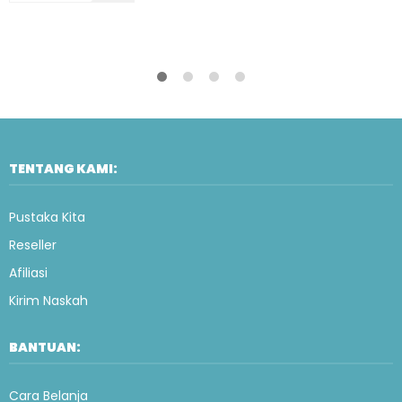
TENTANG KAMI:
Pustaka Kita
Reseller
Afiliasi
Kirim Naskah
BANTUAN:
Cara Belanja