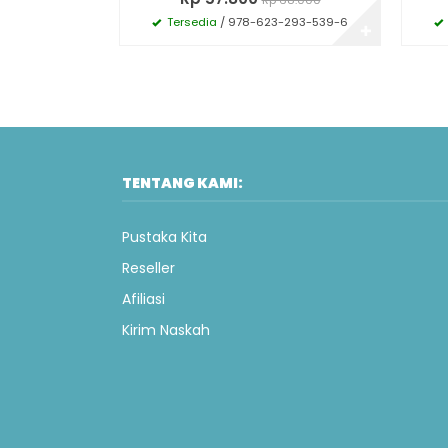
Tersedia
/ 978-623-293-539-6
✚
TENTANG KAMI:
Pustaka Kita
Reseller
Afiliasi
Kirim Naskah