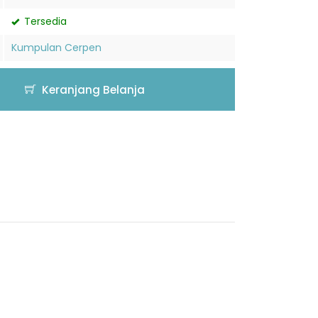
Tersedia
Kumpulan Cerpen
Keranjang Belanja