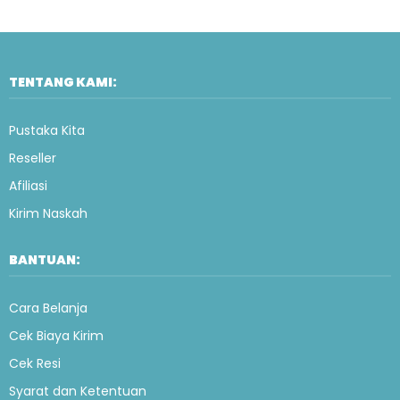
TENTANG KAMI:
Pustaka Kita
Reseller
Afiliasi
Kirim Naskah
BANTUAN:
Cara Belanja
Cek Biaya Kirim
Cek Resi
Syarat dan Ketentuan