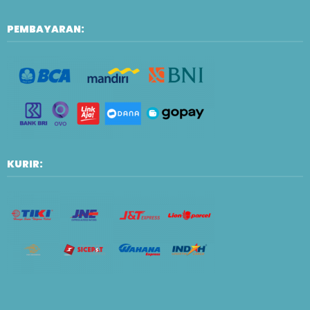
PEMBAYARAN:
KURIR: