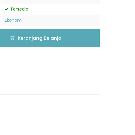
Tersedia
Ekonomi
Keranjang Belanja