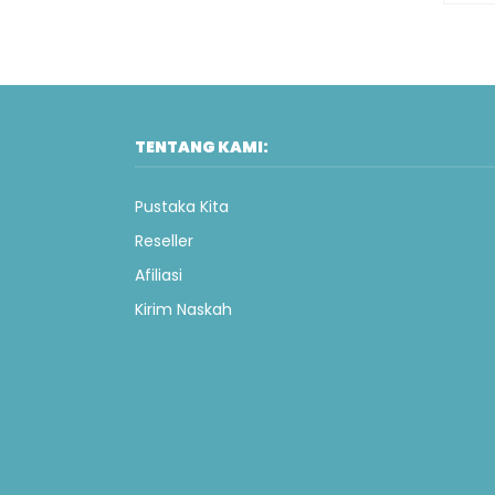
TENTANG KAMI:
Pustaka Kita
Reseller
Afiliasi
Kirim Naskah