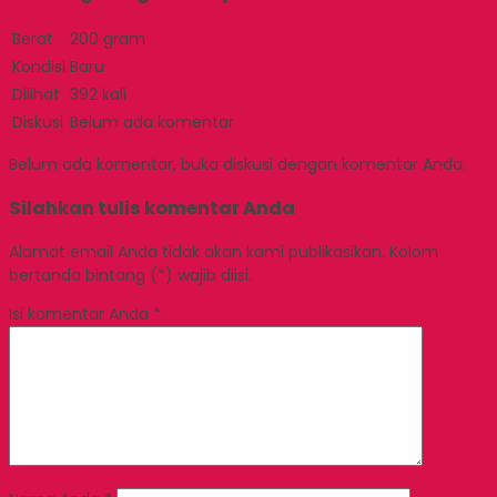
Berat
200 gram
Kondisi
Baru
Dilihat
392 kali
Diskusi
Belum ada komentar
Belum ada komentar, buka diskusi dengan komentar Anda.
Silahkan tulis komentar Anda
Alamat email Anda tidak akan kami publikasikan. Kolom
bertanda bintang (*) wajib diisi.
Isi komentar Anda
*