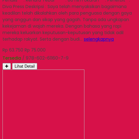
Diva Press Deskripsi : Saya telah menyaksikan bagaimana
keadilan telah dikalahkan oleh para penguasa dengan gaya
yang anggun dan sikap yang gagah. Tanpa ada ungkapan
kekejaman di wajah mereka. Dengan bahasa yang rapi
mereka keluarkan keputusan-keputusan yang tidak adil
terhadap rakyat. Serta dengan budi…
selengkapnya
Rp 63.750
Rp 75.000
Tersedia
/ 978-602-61160-7-9
✚
Lihat Detail