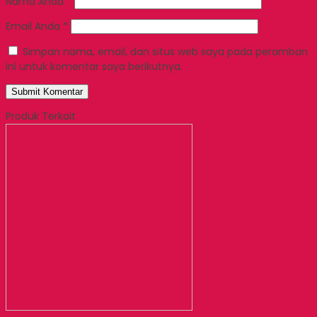
Nama Anda
*
Email Anda
*
Simpan nama, email, dan situs web saya pada peramban
ini untuk komentar saya berikutnya.
Produk Terkait