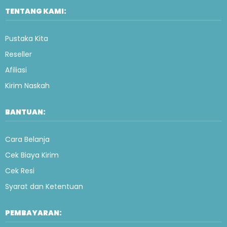
TENTANG KAMI:
Pustaka Kita
Reseller
Afiliasi
Kirim Naskah
BANTUAN:
Cara Belanja
Cek Biaya Kirim
Cek Resi
Syarat dan Ketentuan
PEMBAYARAN: