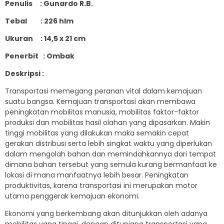
Penulis : Gunardo R.B.
Tebal : 226 hlm
Ukuran : 14,5 x 21 cm
Penerbit : Ombak
Deskripsi :
Transportasi memegang peranan vital dalam kemajuan
suatu bangsa. Kemajuan transportasi akan membawa
peningkatan mobilitas manusia, mobilitas faktor-faktor
produksi dan mobilitas hasil olahan yang dipasarkan. Makin
tinggi mobilitas yang dilakukan maka semakin cepat
gerakan distribusi serta lebih singkat waktu yang diperlukan
dalam mengolah bahan dan memindahkannya dari tempat
dimana bahan tersebut yang semula kurang bermanfaat ke
lokasi di mana manfaatnya lebih besar. Peningkatan
produktivitas, karena transportasi ini merupakan motor
utama penggerak kemajuan ekonomi.
Ekonomi yang berkembang akan ditunjukkan oleh adanya