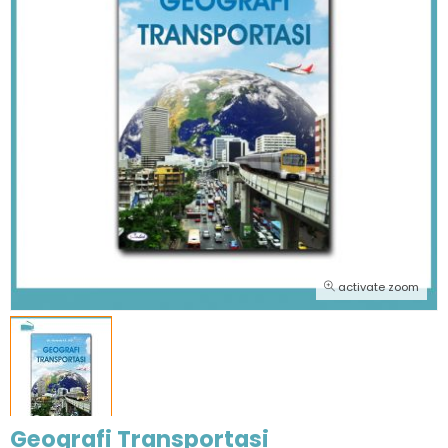
activate zoom
Geografi Transportasi