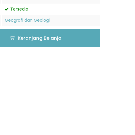
Tersedia
Geografi dan Geologi
Keranjang Belanja