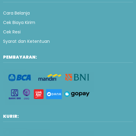
Cara Belanja
Cek Biaya Kirim
Cek Resi
Syarat dan Ketentuan
PEMBAYARAN:
KURIR: