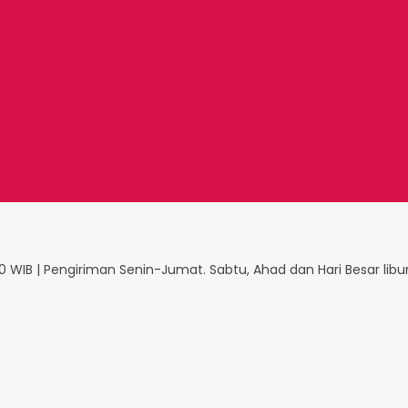
 WIB | Pengiriman Senin-Jumat. Sabtu, Ahad dan Hari Besar libu