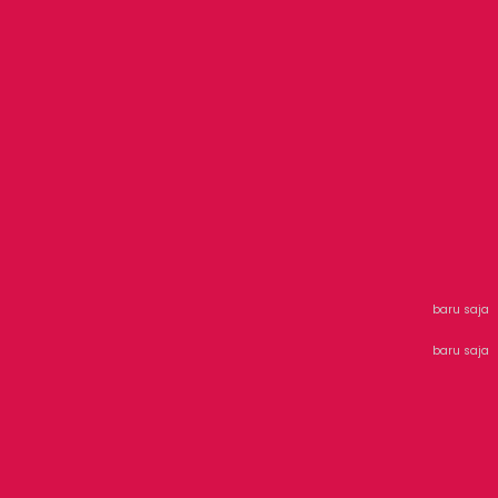
baru saja
baru saja