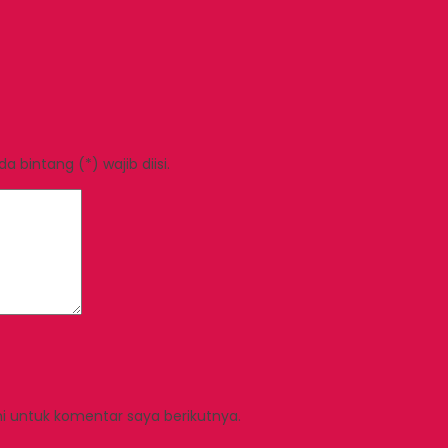
 bintang (*) wajib diisi.
i untuk komentar saya berikutnya.