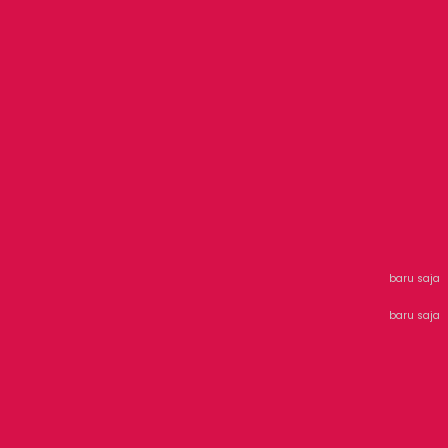
baru saja
baru saja