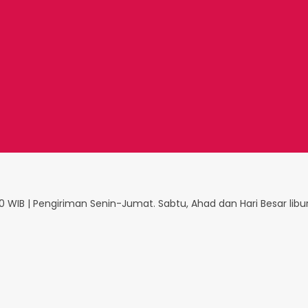
 WIB | Pengiriman Senin-Jumat. Sabtu, Ahad dan Hari Besar libu