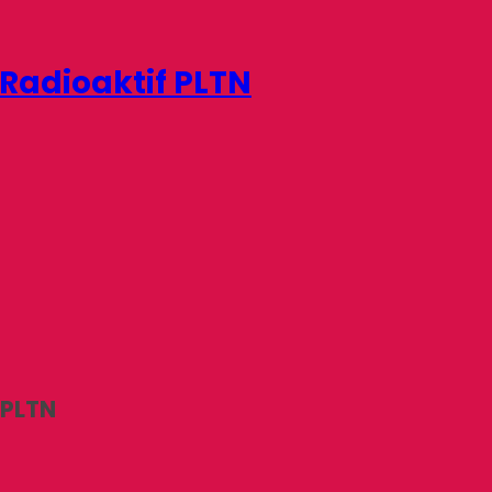
Radioaktif PLTN
 PLTN