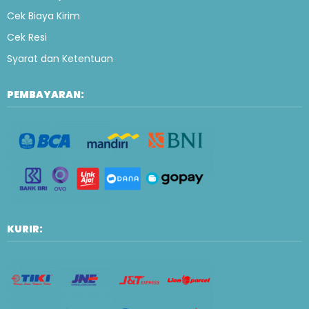
Cek Biaya Kirim
Cek Resi
Syarat dan Ketentuan
PEMBAYARAN:
KURIR: