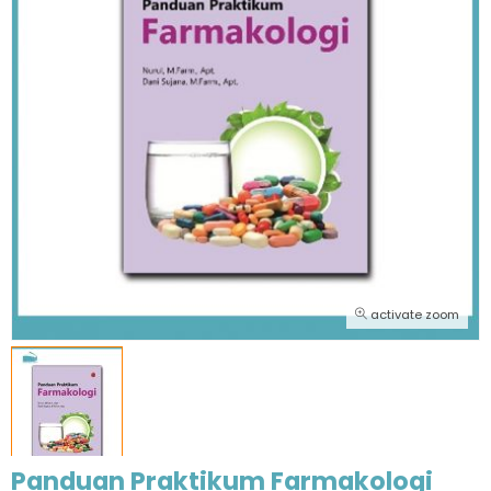
activate zoom
Panduan Praktikum Farmakologi