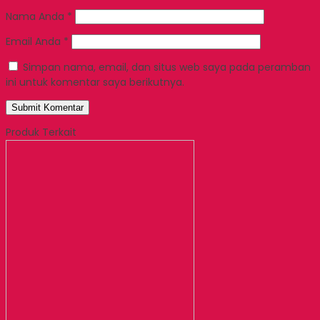
Nama Anda
*
Email Anda
*
Simpan nama, email, dan situs web saya pada peramban
ini untuk komentar saya berikutnya.
Produk Terkait