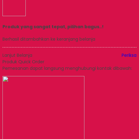
Produk yang sangat tepat, pilihan bagus..!
Berhasil ditambahkan ke keranjang belanja
Lanjut Belanja
Periksa
Produk Quick Order
Pemesanan dapat langsung menghubungi kontak dibawah: