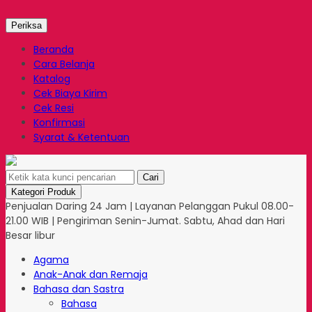
Periksa
Beranda
Cara Belanja
Katalog
Cek Biaya Kirim
Cek Resi
Konfirmasi
Syarat & Ketentuan
Cari
Kategori Produk
Penjualan Daring 24 Jam | Layanan Pelanggan Pukul 08.00-
21.00 WIB | Pengiriman Senin-Jumat. Sabtu, Ahad dan Hari
Besar libur
Agama
Anak-Anak dan Remaja
Bahasa dan Sastra
Bahasa