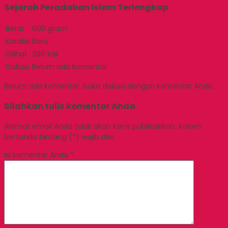
Sejarah Peradaban Islam Terlengkap
Berat
600 gram
Kondisi
Baru
Dilihat
386 kali
Diskusi
Belum ada komentar
Belum ada komentar, buka diskusi dengan komentar Anda.
Silahkan tulis komentar Anda
Alamat email Anda tidak akan kami publikasikan. Kolom
bertanda bintang (*) wajib diisi.
Isi komentar Anda
*