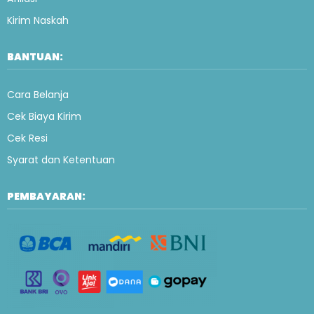
Kirim Naskah
BANTUAN:
Cara Belanja
Cek Biaya Kirim
Cek Resi
Syarat dan Ketentuan
PEMBAYARAN: