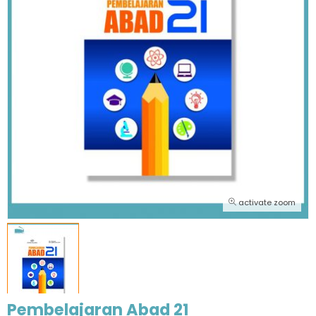
activate zoom
Pembelajaran Abad 21