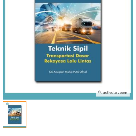
activate zoom