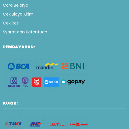
Cara Belanja
Cek Biaya Kirim
Cek Resi
Syarat dan Ketentuan
PEMBAYARAN:
KURIR: