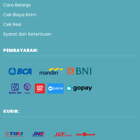
Cara Belanja
Cek Biaya Kirim
Cek Resi
Syarat dan Ketentuan
PEMBAYARAN:
KURIR: