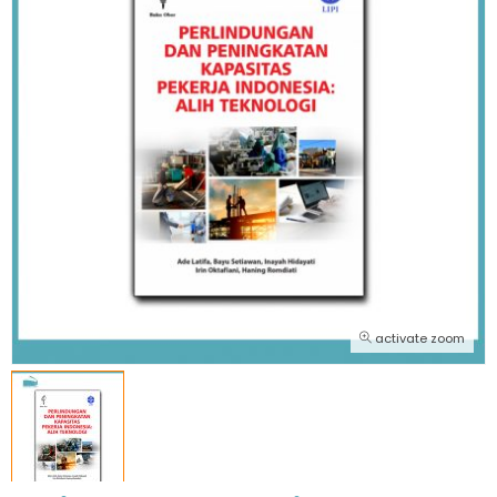
activate zoom