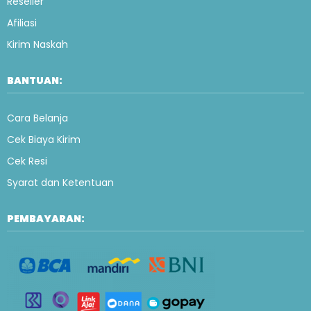
Reseller
Afiliasi
Kirim Naskah
BANTUAN:
Cara Belanja
Cek Biaya Kirim
Cek Resi
Syarat dan Ketentuan
PEMBAYARAN: