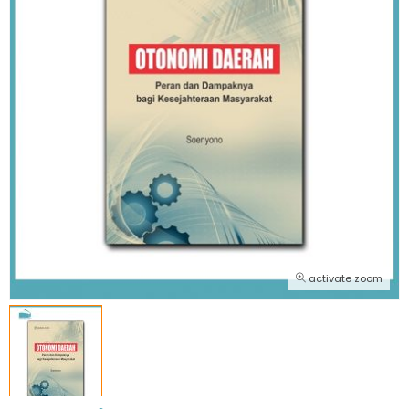
activate zoom