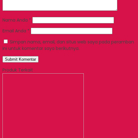
Nama Anda
*
Email Anda
*
Simpan nama, email, dan situs web saya pada peramban
ini untuk komentar saya berikutnya.
Produk Terkait