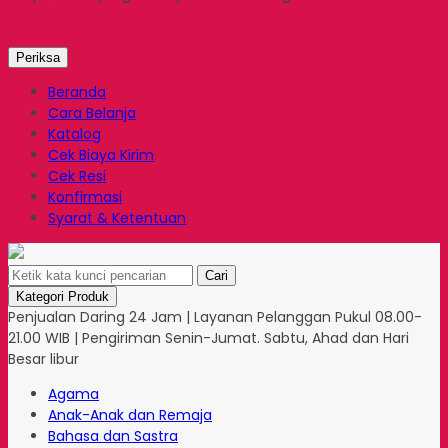
Periksa
Beranda
Cara Belanja
Katalog
Cek Biaya Kirim
Cek Resi
Konfirmasi
Syarat & Ketentuan
Cari
Kategori Produk
Penjualan Daring 24 Jam | Layanan Pelanggan Pukul 08.00-
21.00 WIB | Pengiriman Senin-Jumat. Sabtu, Ahad dan Hari
Besar libur
Agama
Anak-Anak dan Remaja
Bahasa dan Sastra