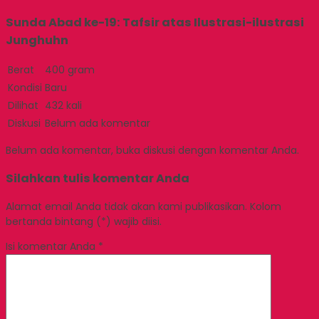
Sunda Abad ke-19: Tafsir atas Ilustrasi-ilustrasi
Junghuhn
Berat
400 gram
Kondisi
Baru
Dilihat
432 kali
Diskusi
Belum ada komentar
Belum ada komentar, buka diskusi dengan komentar Anda.
Silahkan tulis komentar Anda
Alamat email Anda tidak akan kami publikasikan. Kolom
bertanda bintang (*) wajib diisi.
Isi komentar Anda
*