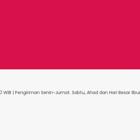
 WIB | Pengiriman Senin-Jumat. Sabtu, Ahad dan Hari Besar libu