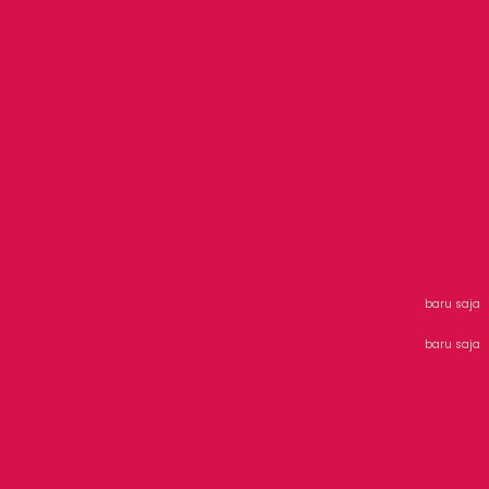
baru saja
baru saja