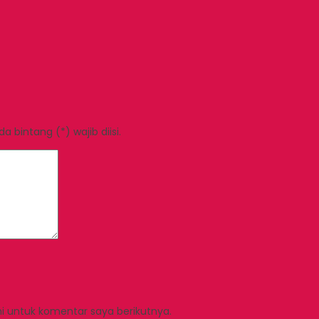
 bintang (*) wajib diisi.
i untuk komentar saya berikutnya.