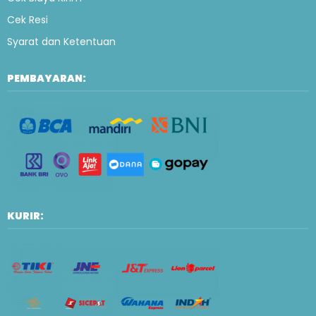
Cek Resi
Syarat dan Ketentuan
PEMBAYARAN:
KURIR: