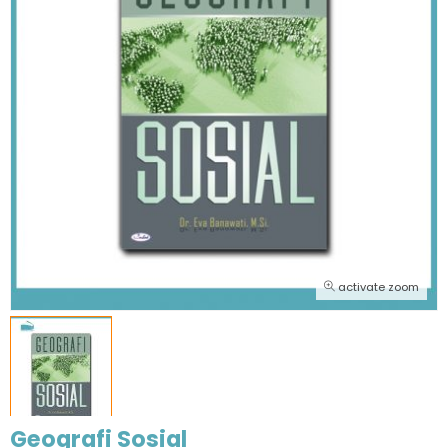
activate zoom
Geografi Sosial