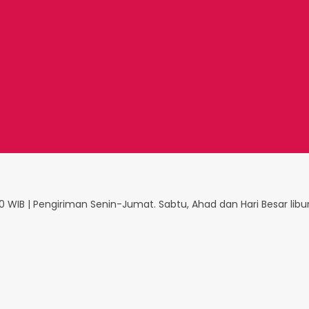
 WIB | Pengiriman Senin-Jumat. Sabtu, Ahad dan Hari Besar libu