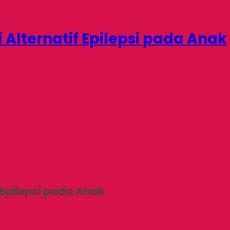
 Alternatif Epilepsi pada Anak
 Epilepsi pada Anak