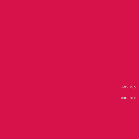
baru saja
baru saja