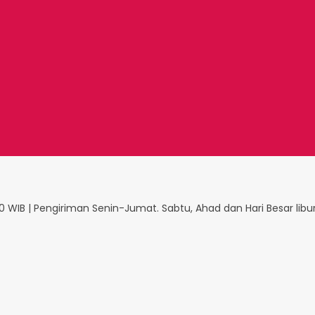
 WIB | Pengiriman Senin-Jumat. Sabtu, Ahad dan Hari Besar libu