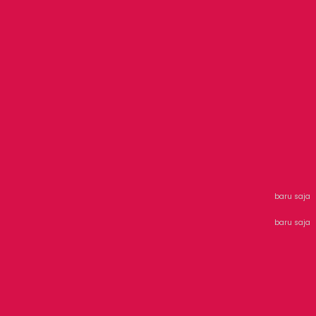
baru saja
baru saja