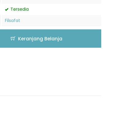
Tersedia
Filsafat
Keranjang Belanja