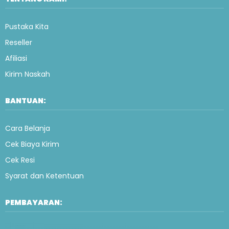
Pustaka Kita
Reseller
Afiliasi
Kirim Naskah
BANTUAN:
Cara Belanja
Cek Biaya Kirim
Cek Resi
Syarat dan Ketentuan
PEMBAYARAN: