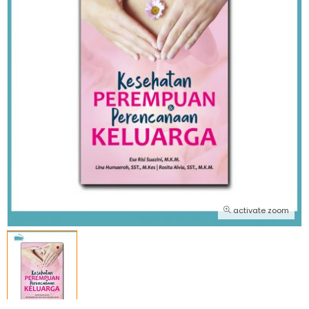
activate zoom