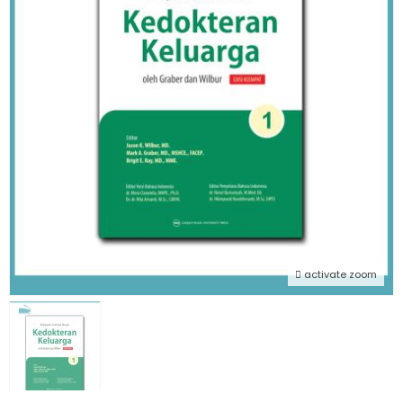
activate zoom