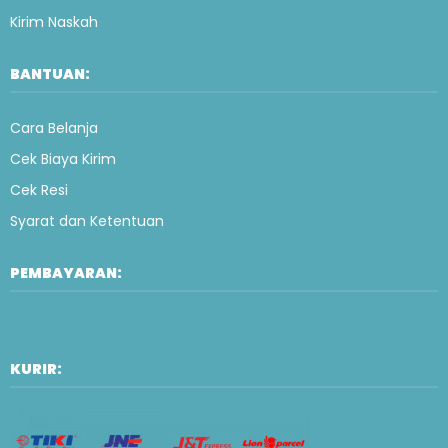
Kirim Naskah
BANTUAN:
Cara Belanja
Cek Biaya Kirim
Cek Resi
Syarat dan Ketentuan
PEMBAYARAN:
KURIR: