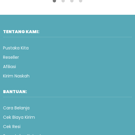
TENTANG KAMI:
Pustaka Kita
Reseller
Afiliasi
Kirim Naskah
BANTUAN:
Cara Belanja
Cek Biaya Kirim
Cek Resi