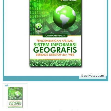
activate zoom