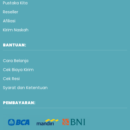
Pustaka Kita
Reseller
Afiliasi
Kirim Naskah
BANTUAN:
Cara Belanja
Cek Biaya Kirim
Cek Resi
Syarat dan Ketentuan
PEMBAYARAN: