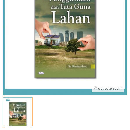
activate zoom