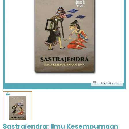
activate zoom
Sastrajendra: Ilmu Kesempurnaan