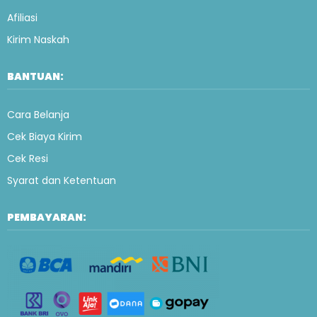
Afiliasi
Kirim Naskah
BANTUAN:
Cara Belanja
Cek Biaya Kirim
Cek Resi
Syarat dan Ketentuan
PEMBAYARAN: