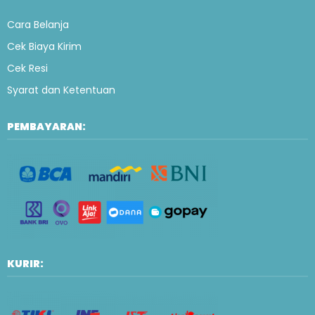
Cara Belanja
Cek Biaya Kirim
Cek Resi
Syarat dan Ketentuan
PEMBAYARAN:
KURIR: