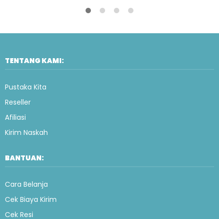
TENTANG KAMI:
Pustaka Kita
Reseller
Afiliasi
Kirim Naskah
BANTUAN:
Cara Belanja
Cek Biaya Kirim
Cek Resi