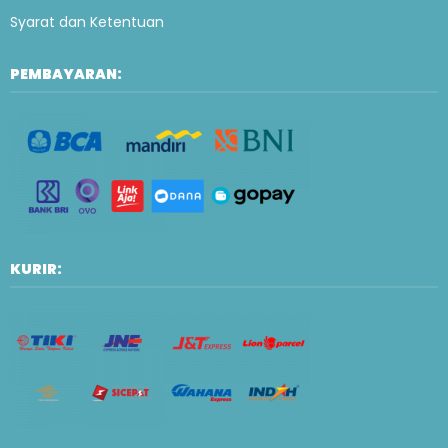
Syarat dan Ketentuan
PEMBAYARAN:
KURIR: