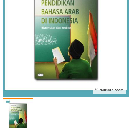
activate zoom