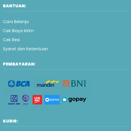
BANTUAN:
Cara Belanja
Cek Biaya Kirim
Cek Resi
Syarat dan Ketentuan
PEMBAYARAN:
KURIR: