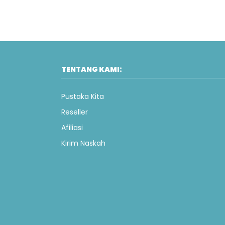
TENTANG KAMI:
Pustaka Kita
Reseller
Afiliasi
Kirim Naskah