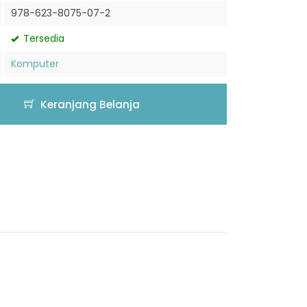
978-623-8075-07-2
Tersedia
Komputer
Keranjang Belanja